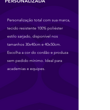
PERSONALIZADA
Personalização total com sua marca,
tecido resistente 100% poliéster
estilo sarjado, disponível nos
tamanhos 30x40cm e 40x50cm.
Escolha a cor do cordão e produza
sem pedido mínimo. Ideal para
academias e equipes.