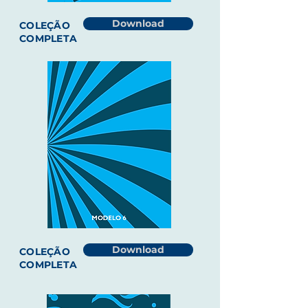
Download
COLEÇÃO
COMPLETA
Download
COLEÇÃO
COMPLETA