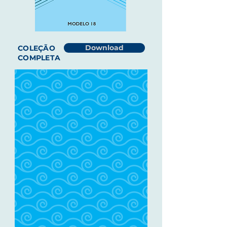
Download
COLEÇÃO
COMPLETA