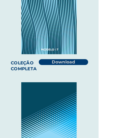
Download
COLEÇÃO
COMPLETA