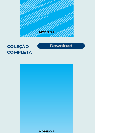
Download
COLEÇÃO
COMPLETA