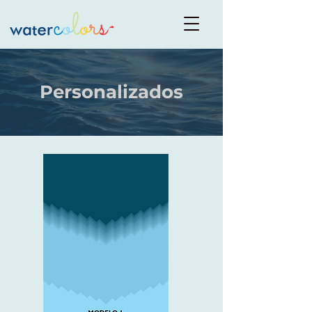
Personalizados