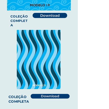
Download
COLEÇÃO
COMPLET
A
Download
COLEÇÃO
COMPLETA