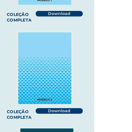
Download
COLEÇÃO
COMPLETA
Download
COLEÇÃO
COMPLETA