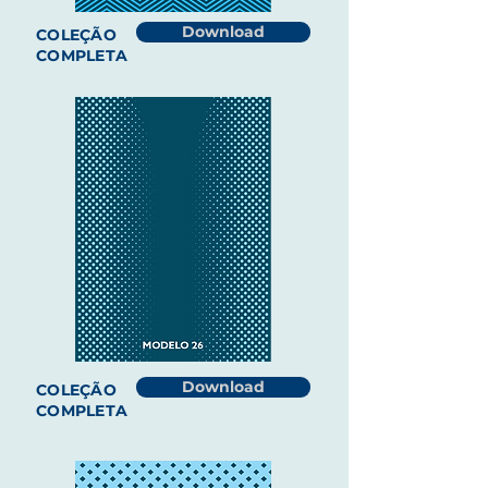
Download
COLEÇÃO
COMPLETA
Download
COLEÇÃO
COMPLETA