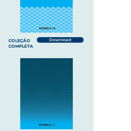
Download
COLEÇÃO
COMPLETA