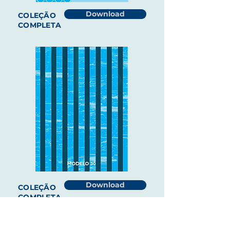
Download
COLEÇÃO
COMPLETA
Download
COLEÇÃO
COMPLETA