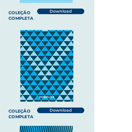
Download
COLEÇÃO
COMPLETA
Download
COLEÇÃO
COMPLETA