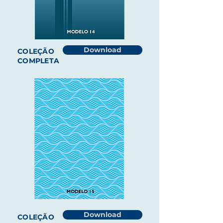
Download
COLEÇÃO
COMPLETA
Download
COLEÇÃO