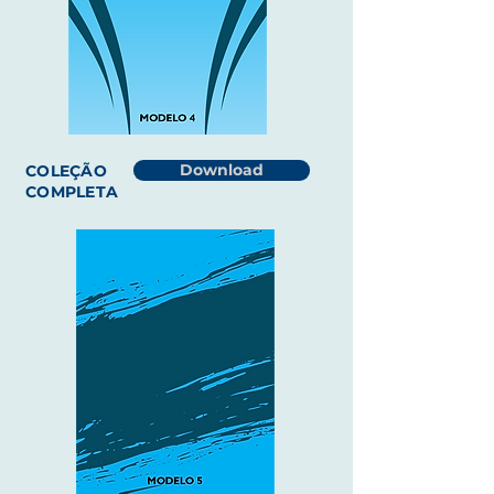
Download
COLEÇÃO
COMPLETA