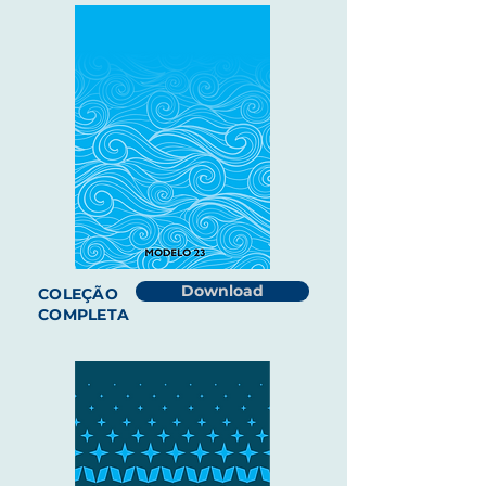
Download
COLEÇÃO
COMPLETA