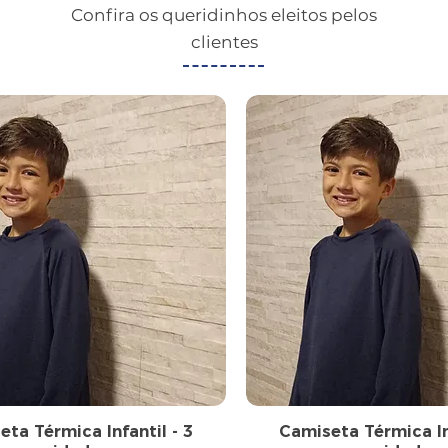
Confira os queridinhos eleitos pelos
clientes
ta Térmica Infantil - 3
Camiseta Térmica Inf