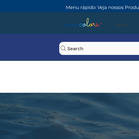
Menu rápido:
Veja nossos Produ
Home
Search