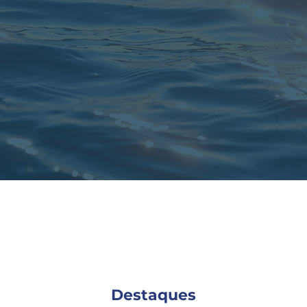
Destaques