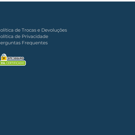
olítica de Trocas e Devoluções
olítica de Privacidade
erguntas Frequentes