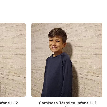
antil - 2
Camiseta Térmica Infantil - 1