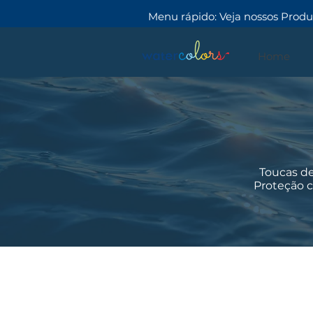
Menu rápido:
Veja nossos Produ
Home
Toucas de
Proteção c