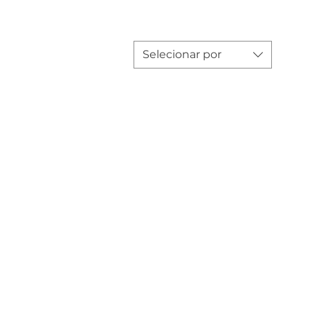
Selecionar por